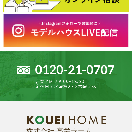
0120-21-0707
営業時間 / 9:00~18:30
定休日 / 水曜第2・3木曜定休