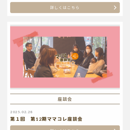
詳しくはこちら
座談会
2025.02.28
第１回 第12期ママコレ座談会