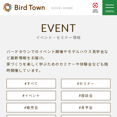
EVENT
イベント・セミナー情報
バードタウンでのイベント開催やモデルハウス見学会な
ど最新情報をお届け。
家づくりを楽しく学ぶためのセミナーや体験会なども随
時開催しています。
#すべて
#セミナー
#イベント
#座談会
#販売会
#見学会