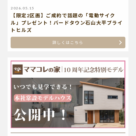
2026.05.15
【限定2区画】ご成約で話題の「電動サイク
ル」プレゼント！バードタウン石山大平ブライ
トヒルズ
詳しくはこちら