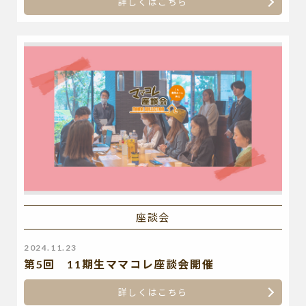
詳しくはこちら
座談会
2024.11.23
第5回 11期生ママコレ座談会開催
詳しくはこちら