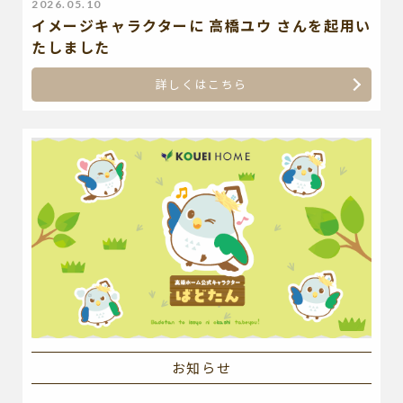
2026.05.10
イメージキャラクターに 高橋ユウ さんを起用い
たしました
詳しくはこちら
お知らせ