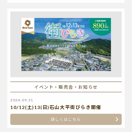
イベント・販売会・お知らせ
2024.09.21
10/12(土)13(日)石山大平街びらき開催
詳しくはこちら