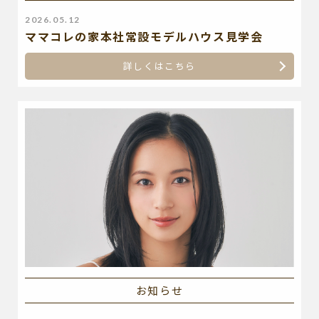
2026.05.12
ママコレの家本社常設モデルハウス見学会
詳しくはこちら
お知らせ