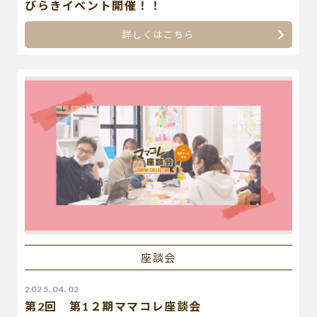
びらきイベント開催！！
詳しくはこちら
座談会
2025.04.02
第2回 第1２期ママコレ座談会