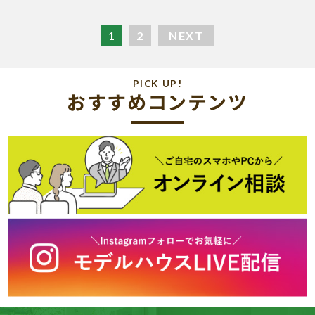
1
2
NEXT
PICK UP!
おすすめコンテンツ