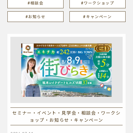
#相談会
#ワークショップ
#お知らせ
#キャンペーン
セミナー・イベント・見学会・相談会・ワークシ
ョップ・お知らせ・キャンペーン