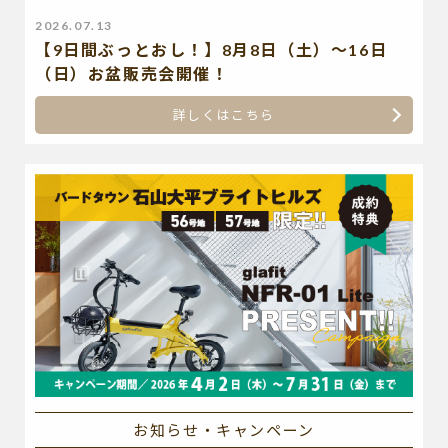
2026.07.13
【9日間ぶっとおし！】8月8日（土）～16日
（日）お盆販売会開催！
詳しくはこちら
お知らせ・キャンペーン