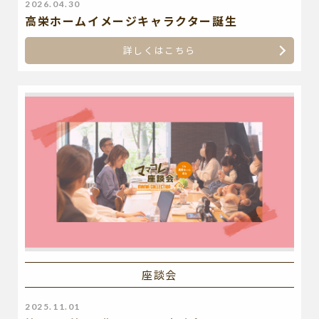
2026.04.30
高栄ホームイメージキャラクター誕生
詳しくはこちら
座談会
2025.11.01