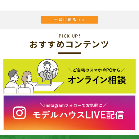
PICK UP!
おすすめコンテンツ