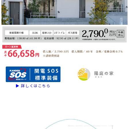
▶ 詳しくはこちら