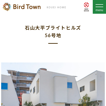
石山大平ブライトヒルズ
56号地