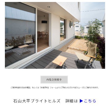
石山大平ブライトヒルズ 詳細は
▶こちら