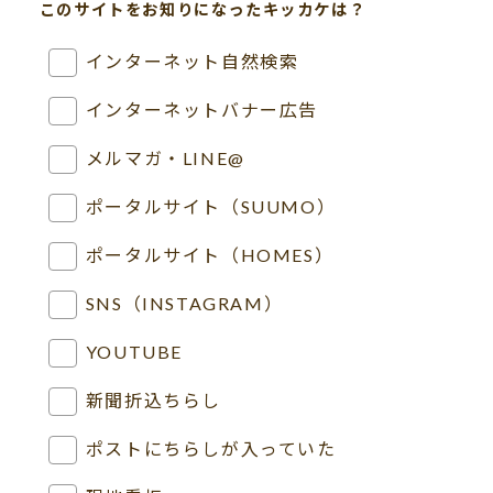
このサイトをお知りになったキッカケは？
インターネット自然検索
インターネットバナー広告
メルマガ・LINE@
ポータルサイト（SUUMO）
ポータルサイト（HOMES）
SNS（INSTAGRAM）
YOUTUBE
新聞折込ちらし
ポストにちらしが入っていた