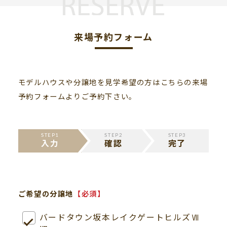
来場予約フォーム
モデルハウスや分譲地を見学希望の方はこちらの来場
予約フォームよりご予約下さい。
STEP1
STEP2
STEP3
入力
確認
完了
ご希望の分譲地
【必須】
バードタウン坂本レイクゲートヒルズⅦ