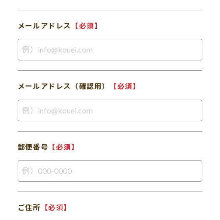
メールアドレス
【必須】
メールアドレス（確認用）
【必須】
郵便番号
【必須】
ご住所
【必須】