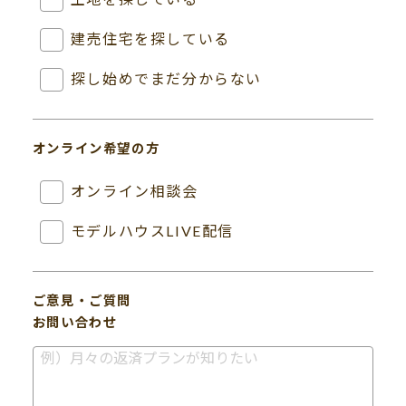
建売住宅を探している
探し始めでまだ分からない
オンライン希望の方
オンライン相談会
モデルハウスLIVE配信
ご意見・ご質問
お問い合わせ