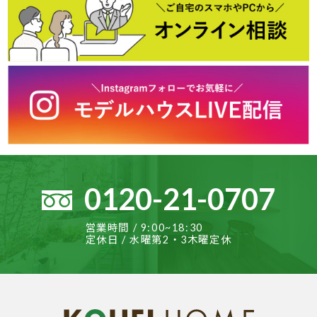
0120-21-0707
営業時間 / 9:00~18:30
定休日 / 水曜第2・3木曜定休