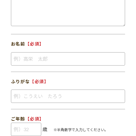
お名前
【必須】
ふりがな
【必須】
ご年齢
【必須】
歳
※半角数字で入力してください。