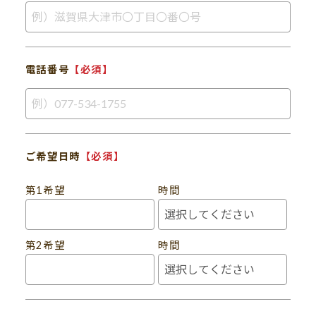
電話番号
【必須】
ご希望日時
【必須】
第1希望
時間
第2希望
時間