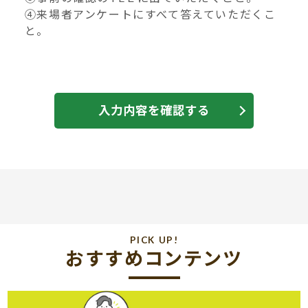
④来場者アンケートにすべて答えていただくこ
と。
入力内容を確認する
PICK UP!
おすすめコンテンツ