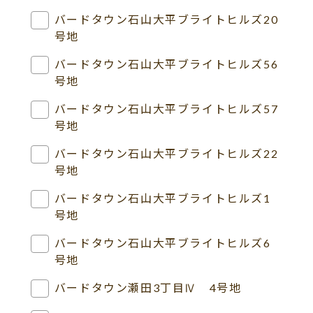
バードタウン石山大平ブライトヒルズ20
号地
バードタウン石山大平ブライトヒルズ56
号地
バードタウン石山大平ブライトヒルズ57
号地
バードタウン石山大平ブライトヒルズ22
号地
バードタウン石山大平ブライトヒルズ1
号地
バードタウン石山大平ブライトヒルズ6
号地
バードタウン瀬田3丁目Ⅳ 4号地