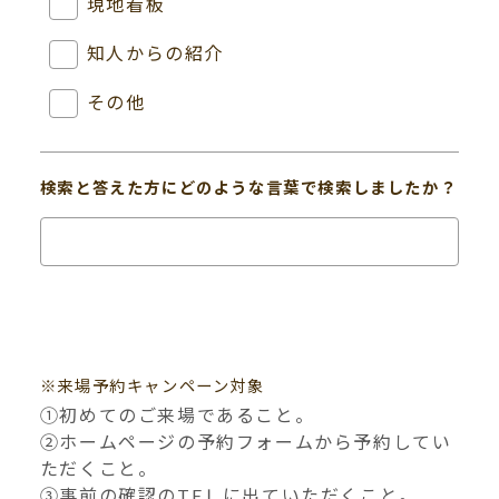
現地看板
知人からの紹介
その他
検索と答えた方にどのような言葉で検索しましたか？
※来場予約キャンペーン対象
①初めてのご来場であること。
②ホームページの予約フォームから予約してい
ただくこと。
③事前の確認のTEＬに出ていただくこと。