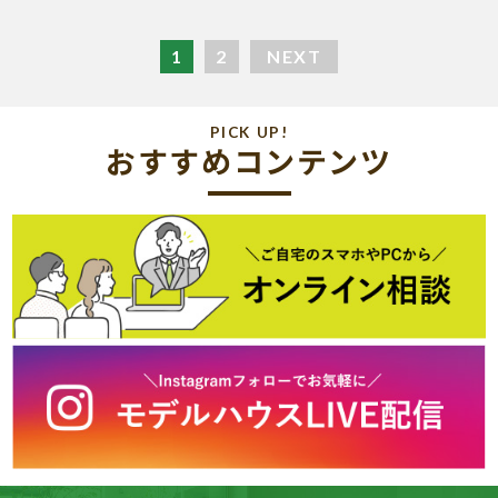
1
2
NEXT
PICK UP!
おすすめコンテンツ