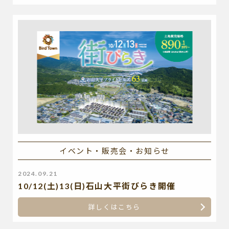
イベント・販売会・お知らせ
2024.09.21
10/12(土)13(日)石山大平街びらき開催
詳しくはこちら