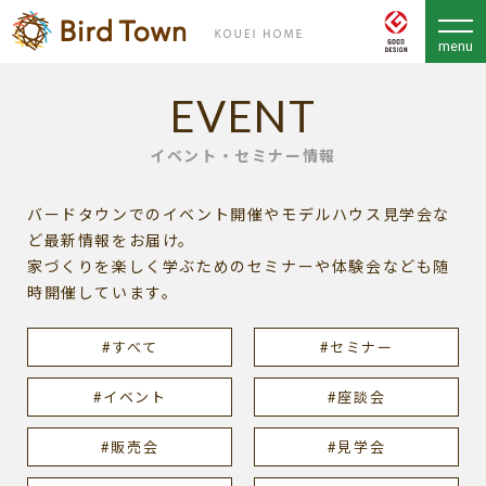
EVENT
イベント・セミナー情報
バードタウンでのイベント開催やモデルハウス見学会な
ど最新情報をお届け。
家づくりを楽しく学ぶためのセミナーや体験会なども随
時開催しています。
#すべて
#セミナー
#イベント
#座談会
#販売会
#見学会