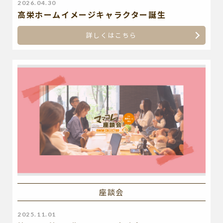
2026.04.30
高栄ホームイメージキャラクター誕生
詳しくはこちら
座談会
2025.11.01