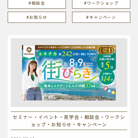
#相談会
#ワークショップ
#お知らせ
#キャンペーン
セミナー・イベント・見学会・相談会・ワークシ
ョップ・お知らせ・キャンペーン