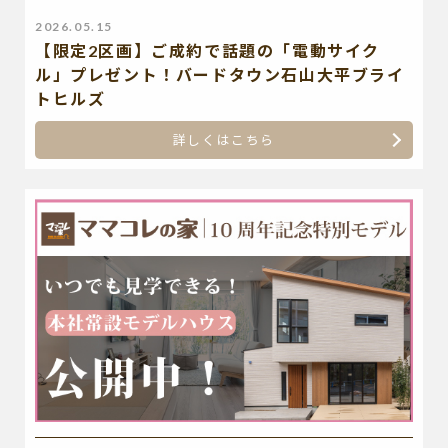
2026.05.15
【限定2区画】ご成約で話題の「電動サイク
ル」プレゼント！バードタウン石山大平ブライ
トヒルズ
詳しくはこちら