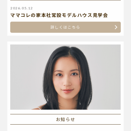
2026.05.12
ママコレの家本社常設モデルハウス見学会
詳しくはこちら
お知らせ