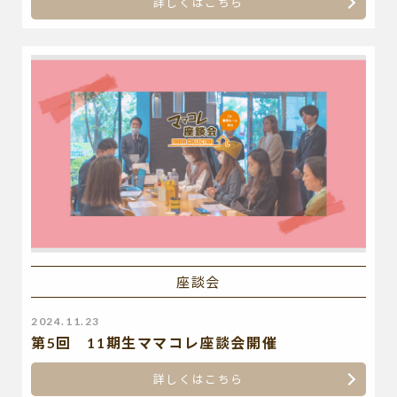
詳しくはこちら
座談会
2024.11.23
第5回 11期生ママコレ座談会開催
詳しくはこちら