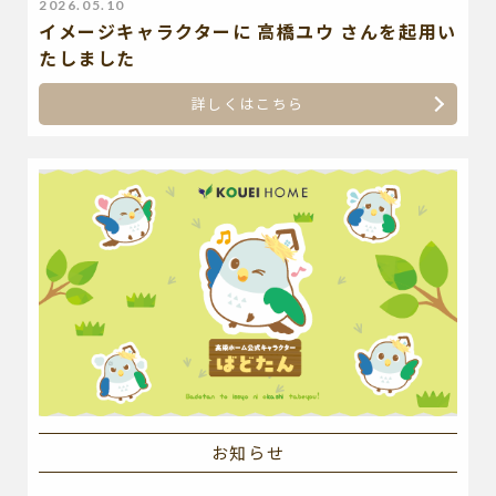
2026.05.10
イメージキャラクターに 高橋ユウ さんを起用い
たしました
詳しくはこちら
お知らせ