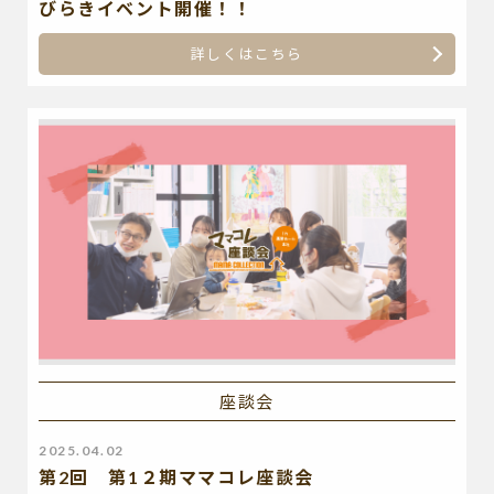
びらきイベント開催！！
詳しくはこちら
座談会
2025.04.02
第2回 第1２期ママコレ座談会