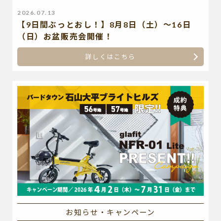
2026.07.13
【9日間ぶっとおし！】8月8日（土）～16日
（日）お盆販売会開催！
詳しくはこちら
お知らせ・キャンペーン