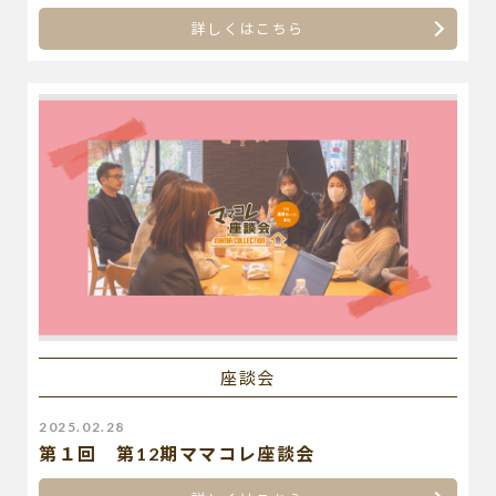
詳しくはこちら
座談会
2025.02.28
第１回 第12期ママコレ座談会